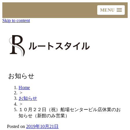
MENU
Skip to content
お知らせ
Home
>
お知らせ
>
１０月２２日（祝）船場センタービル店休業のお
知らせ（新館のみ営業）
Posted on
2019年10月21日