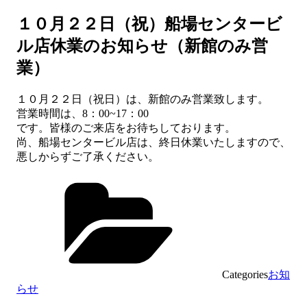
１０月２２日（祝）船場センタービ
ル店休業のお知らせ（新館のみ営
業）
１０月２２日（祝日）は、新館のみ営業致します。
営業時間は、8：00~17：00
です。皆様のご来店をお待ちしております。
尚、船場センタービル店は、終日休業いたしますので、
悪しからずご了承ください。
Categories
お知
らせ