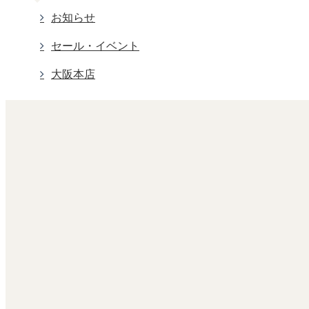
お知らせ
セール・イベント
大阪本店