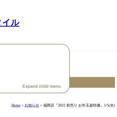
Expand child menu
Home
>
お知らせ
>
福岡店『2022 初売り お年玉超特価』1/5(水)