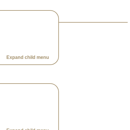
Expand child menu