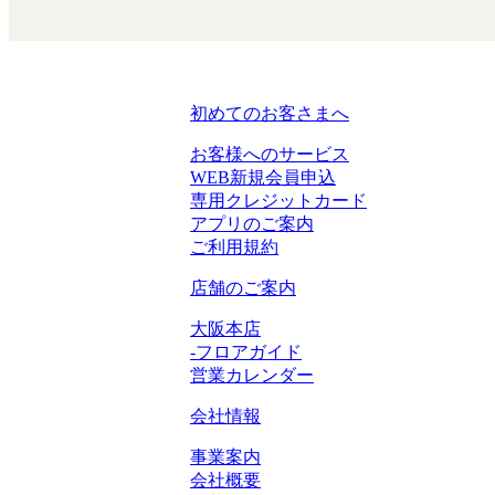
初めてのお客さまへ
お客様へのサービス
WEB新規会員申込
専用クレジットカード
アプリのご案内
ご利用規約
店舗のご案内
大阪本店
-フロアガイド
営業カレンダー
会社情報
事業案内
会社概要