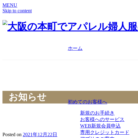
MENU
Skip to content
ホーム
お知らせ
初めてのお客様へ
新規のお手続き
お客様へのサービス
WEB新規会員申込
専用クレジットカード
Posted on
2021年12月22日