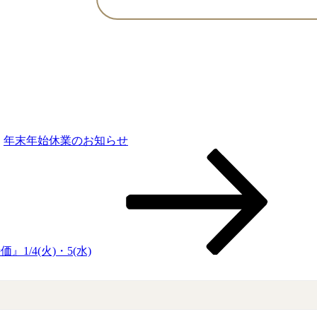
年末年始休業のお知らせ
1/4(火)・5(水)