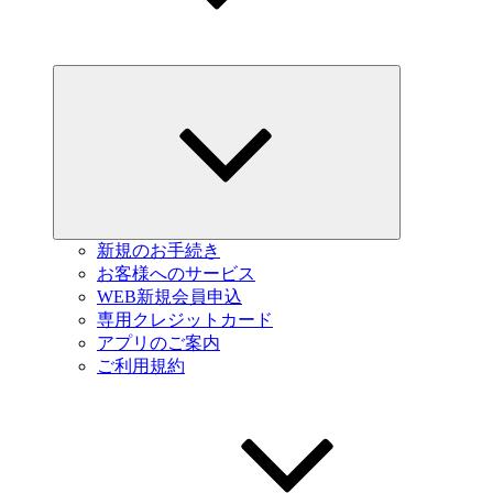
Expand
child
menu
新規のお手続き
お客様へのサービス
WEB新規会員申込
専用クレジットカード
アプリのご案内
ご利用規約