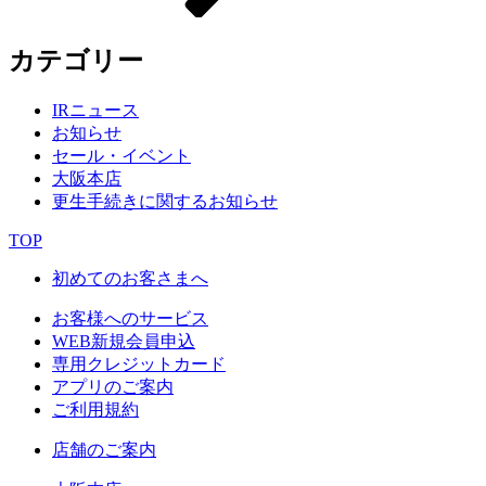
カテゴリー
IRニュース
お知らせ
セール・イベント
大阪本店
更生手続きに関するお知らせ
TOP
初めてのお客さまへ
お客様へのサービス
WEB新規会員申込
専用クレジットカード
アプリのご案内
ご利用規約
店舗のご案内