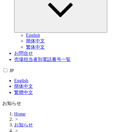
English
簡体中文
繁体中文
お問合せ
売場担当者別電話番号一覧
JP
English
簡体中文
繁體中文
お知らせ
Home
>
お知らせ
>