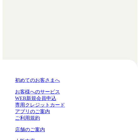
初めてのお客さまへ
お客様へのサービス
WEB新規会員申込
専用クレジットカード
アプリのご案内
ご利用規約
店舗のご案内