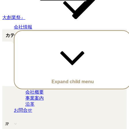
大創業祭』
会社情報
カテゴリー
お知らせ
セール・イベント
大阪本店
Expand child menu
会社概要
事業案内
沿革
お問合せ
JP