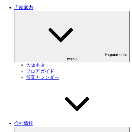
店舗案内
Expand child
menu
大阪本店
フロアガイド
営業カレンダー
会社情報