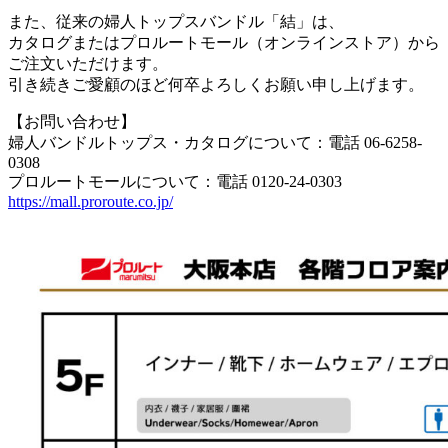
また、従来の婦人トップスバンドル「結」は、
カタログまたはプロルートモール（オンラインストア）から
ご注文いただけます。
引き続きご愛顧のほど何卒よろしくお願い申し上げます。
【お問い合わせ】
婦人バンドルトップス・カタログについて：電話 06-6258-
0308
プロルートモールについて：電話 0120-24-0303
https://mall.proroute.co.jp/