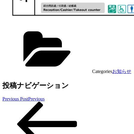
Categories
お知らせ
投稿ナビゲーション
Previous Post
Previous