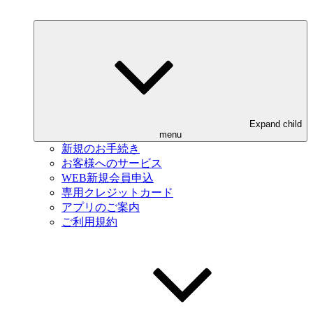
Expand child
menu
新規のお手続き
お客様へのサービス
WEB新規会員申込
専用クレジットカード
アプリのご案内
ご利用規約