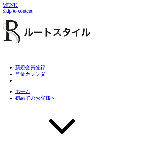
MENU
Skip to content
新規会員登録
営業カレンダー
ホーム
初めてのお客様へ