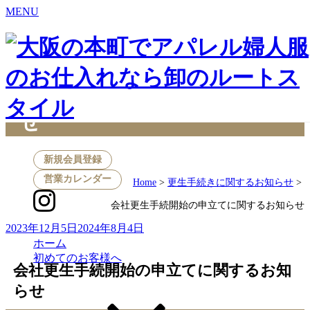
MENU
Skip
to
content
更生手続きに関するお知ら
せ
新規会員登録
営業カレンダー
Home
>
更生手続きに関するお知らせ
>
会社更生手続開始の申立てに関するお知らせ
Posted
2023年12月5日
2024年8月4日
on
ホーム
初めてのお客様へ
会社更生手続開始の申立てに関するお知
らせ