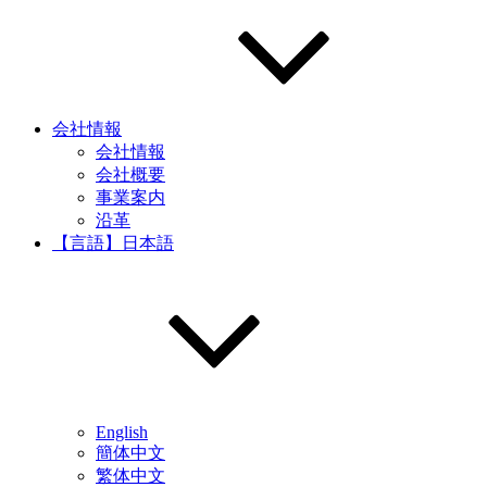
会社情報
会社情報
会社概要
事業案内
沿革
【言語】日本語
English
簡体中文
繁体中文