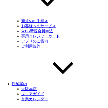
新規のお手続き
お客様へのサービス
WEB新規会員申込
専用クレジットカード
アプリのご案内
ご利用規約
店舗案内
大阪本店
フロアガイド
営業カレンダー