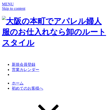
MENU
Skip to content
新規会員登録
営業カレンダー
ホーム
初めてのお客様へ