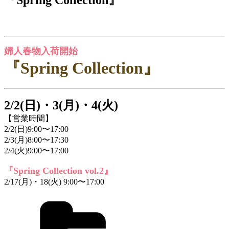
婦人春物入荷開始
『Spring Collection』
2/2(日)・3(月)・4(火)
【営業時間】
2/2(日)9:00〜17:00
2/3(月)8:00〜17:30
2/4(火)9:00〜17:00
『Spring Collection vol.2』
2/17(月)・18(火) 9:00〜17:00