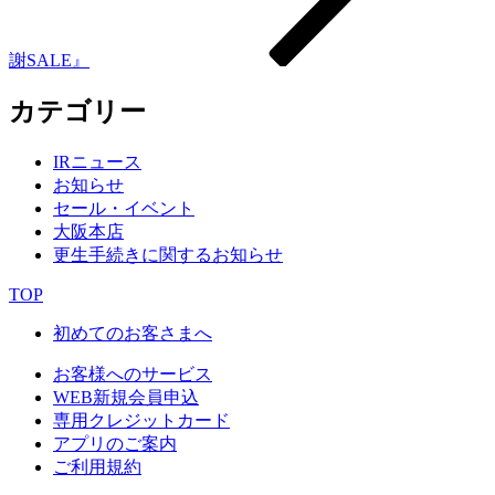
謝SALE』
カテゴリー
IRニュース
お知らせ
セール・イベント
大阪本店
更生手続きに関するお知らせ
TOP
初めてのお客さまへ
お客様へのサービス
WEB新規会員申込
専用クレジットカード
アプリのご案内
ご利用規約