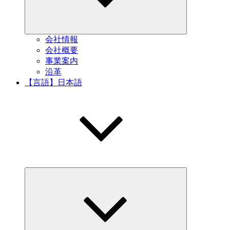
会社情報
会社概要
事業案内
沿革
【言語】日本語
Expand
child
menu