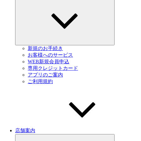
child
menu
新規のお手続き
お客様へのサービス
WEB新規会員申込
専用クレジットカード
アプリのご案内
ご利用規約
店舗案内
Expand