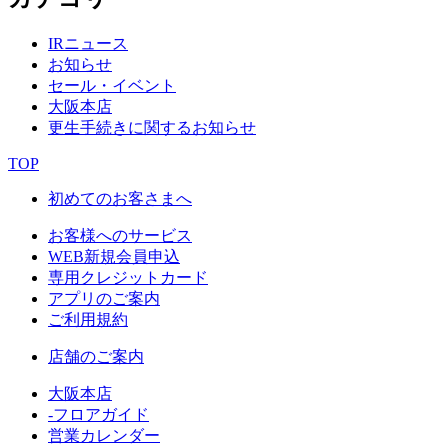
IRニュース
お知らせ
セール・イベント
大阪本店
更生手続きに関するお知らせ
TOP
初めてのお客さまへ
お客様へのサービス
WEB新規会員申込
専用クレジットカード
アプリのご案内
ご利用規約
店舗のご案内
大阪本店
-フロアガイド
営業カレンダー