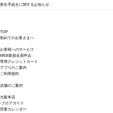
更生手続きに関するお知らせ
TOP
初めてのお客さまへ
お客様へのサービス
WEB新規会員申込
専用クレジットカード
アプリのご案内
ご利用規約
店舗のご案内
大阪本店
-フロアガイド
営業カレンダー