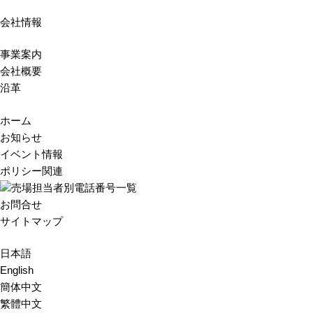
会社情報
事業案内
会社概要
沿革
ホーム
お知らせ
イベント情報
ポリシー関連
売場担当者別電話番号一覧
お問合せ
サイトマップ
日本語
English
簡体中文
繁體中文