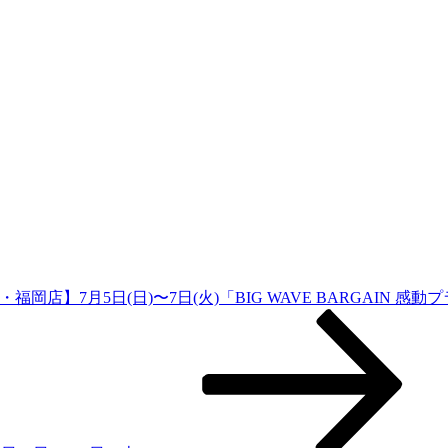
福岡店】7月5日(日)〜7日(火)「BIG WAVE BARGAIN 感動プ