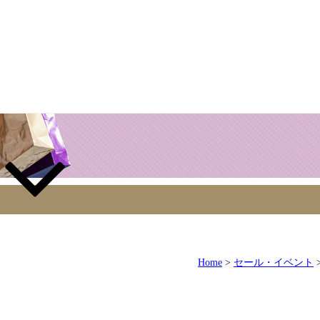
Home
>
セール・イベント