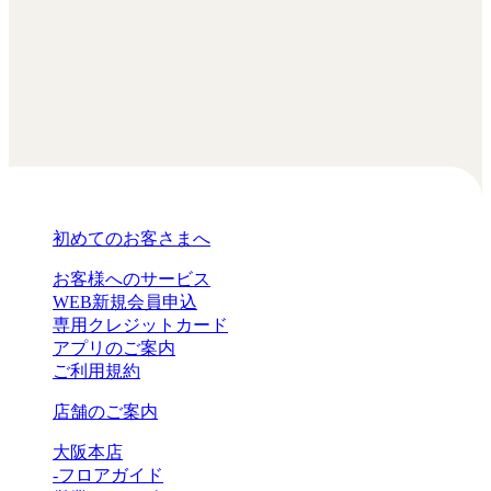
初めてのお客さまへ
お客様へのサービス
WEB新規会員申込
専用クレジットカード
アプリのご案内
ご利用規約
店舗のご案内
大阪本店
-フロアガイド