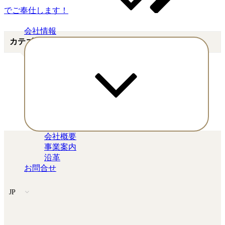
でご奉仕します！
会社情報
カテゴリー
Expand
child
menu
お知らせ
セール・イベント
大阪本店
会社概要
事業案内
沿革
お問合せ
JP