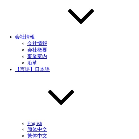
会社情報
会社情報
会社概要
事業案内
沿革
【言語】日本語
English
簡体中文
繁体中文