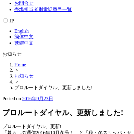
お問合せ
売場担当者別電話番号一覧
JP
English
簡体中文
繁體中文
お知らせ
Home
>
お知らせ
>
プロルートダイヤル、更新しました!
Posted on
2016年9月23日
プロルートダイヤル、更新しました!
プロルートダイヤル、更新!
「暮らしの通信2016年10月冬号！」と「秋・冬スリッパ・サ