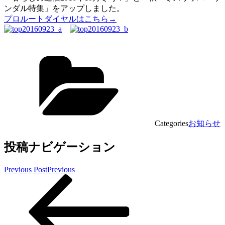
ンダル特集」をアップしました。
プロルートダイヤルはこちら→
Categories
お知らせ
投稿ナビゲーション
Previous Post
Previous