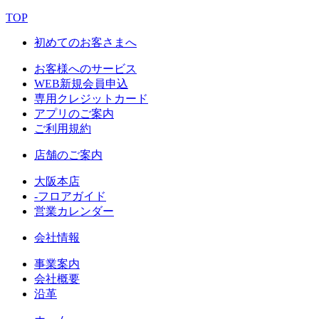
TOP
初めてのお客さまへ
お客様へのサービス
WEB新規会員申込
専用クレジットカード
アプリのご案内
ご利用規約
店舗のご案内
大阪本店
-フロアガイド
営業カレンダー
会社情報
事業案内
会社概要
沿革