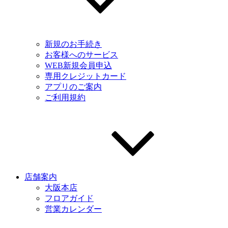
新規のお手続き
お客様へのサービス
WEB新規会員申込
専用クレジットカード
アプリのご案内
ご利用規約
店舗案内
大阪本店
フロアガイド
営業カレンダー