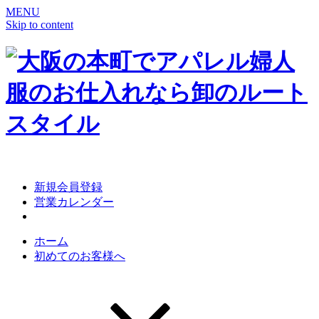
MENU
Skip to content
新規会員登録
営業カレンダー
ホーム
初めてのお客様へ