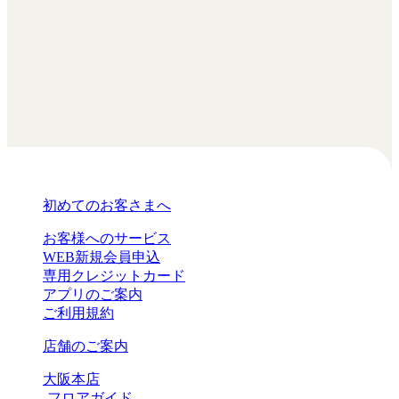
初めてのお客さまへ
お客様へのサービス
WEB新規会員申込
専用クレジットカード
アプリのご案内
ご利用規約
店舗のご案内
大阪本店
-フロアガイド