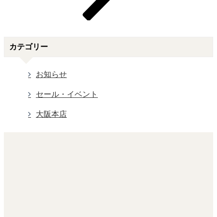
カテゴリー
お知らせ
セール・イベント
大阪本店