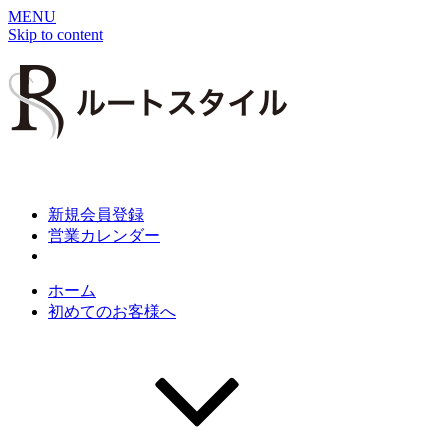
MENU
Skip to content
新規会員登録
営業カレンダー
ホーム
初めてのお客様へ