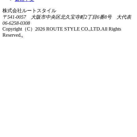
株式会社ルートスタイル
〒541-0057 大阪市中央区北久宝寺町2丁目6番8号 大代表
06-6258-0308
Copyright（C）2026 ROUTE STYLE CO.,LTD.All Rights
Reserved.
.