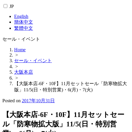
JP
English
簡体中文
繁體中文
セール・イベント
Home
>
セール・イベント
>
大阪本店
>
【大阪本店-6F・10F】11月セットセール「防寒物拡大
版」11/5(日・特別営業)・6(月)・7(火)
Posted on
2017年10月31日
【大阪本店-6F・10F】11月セットセー
ル「防寒物拡大版」11/5(日・特別営