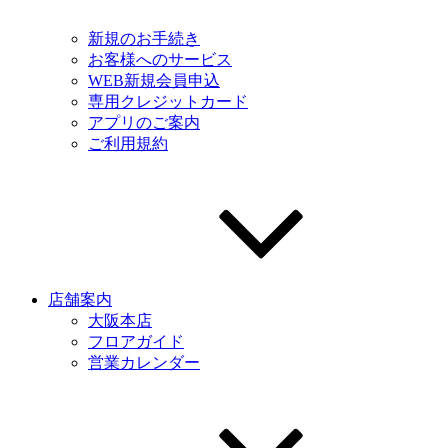
新規のお手続き
お客様へのサービス
WEB新規会員申込
専用クレジットカード
アプリのご案内
ご利用規約
店舗案内
大阪本店
フロアガイド
営業カレンダー