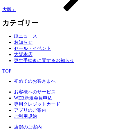
大版」
カテゴリー
IRニュース
お知らせ
セール・イベント
大阪本店
更生手続きに関するお知らせ
TOP
初めてのお客さまへ
お客様へのサービス
WEB新規会員申込
専用クレジットカード
アプリのご案内
ご利用規約
店舗のご案内