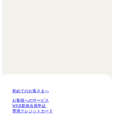
初めてのお客さまへ
お客様へのサービス
WEB新規会員申込
専用クレジットカード