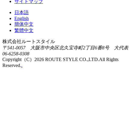
サイトマップ
日本語
English
簡体中文
繁體中文
株式会社ルートスタイル
〒541-0057 大阪市中央区北久宝寺町2丁目6番8号 大代表
06-6258-0308
Copyright（C）2026 ROUTE STYLE CO.,LTD.All Rights
Reserved.
.