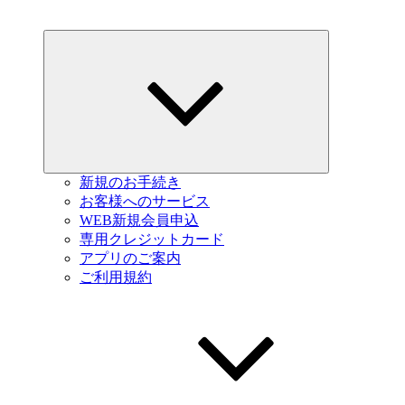
Expand
child
menu
新規のお手続き
お客様へのサービス
WEB新規会員申込
専用クレジットカード
アプリのご案内
ご利用規約