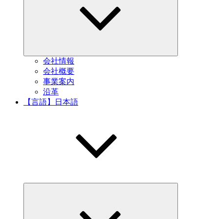
会社情報
会社概要
事業案内
沿革
【言語】日本語
Expand
child
menu