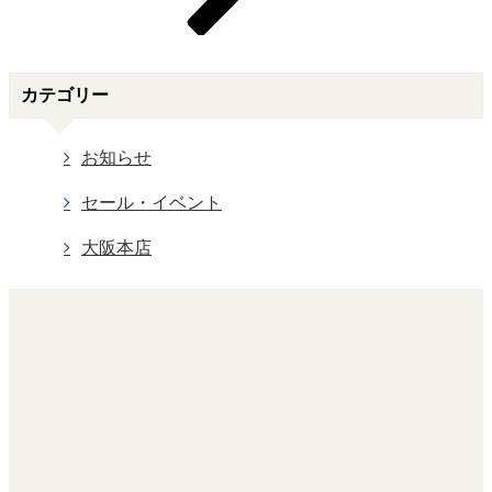
カテゴリー
お知らせ
セール・イベント
大阪本店