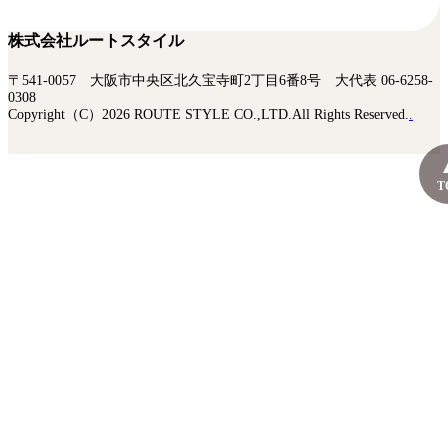
株式会社ルートスタイル
〒541-0057 大阪市中央区北久宝寺町2丁目6番8号 大代表 06-6258-
0308
Copyright（C）2026 ROUTE STYLE CO.,LTD.All Rights Reserved.
.
T