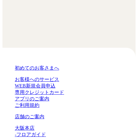
初めてのお客さまへ
お客様へのサービス
WEB新規会員申込
専用クレジットカード
アプリのご案内
ご利用規約
店舗のご案内
大阪本店
-フロアガイド