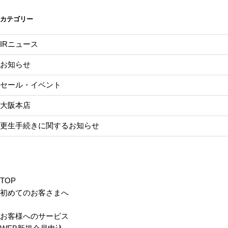
ン
カテゴリー
IRニュース
お知らせ
セール・イベント
大阪本店
更生手続きに関するお知らせ
TOP
初めてのお客さまへ
お客様へのサービス