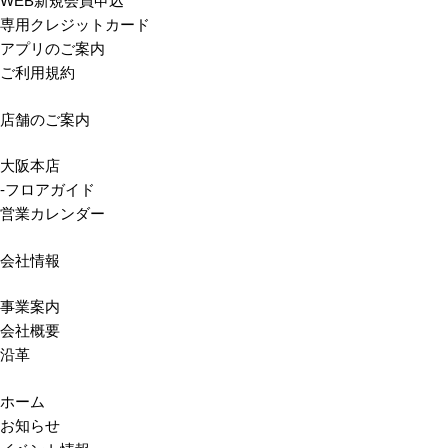
WEB新規会員申込
専用クレジットカード
アプリのご案内
ご利用規約
店舗のご案内
大阪本店
-フロアガイド
営業カレンダー
会社情報
事業案内
会社概要
沿革
ホーム
お知らせ