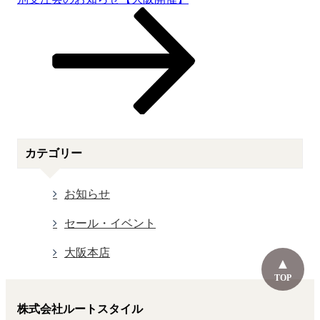
カテゴリー
お知らせ
セール・イベント
大阪本店
TOP
株式会社ルートスタイル