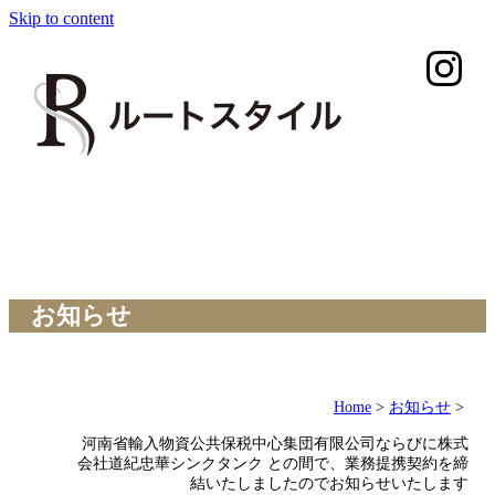
Skip to content
お知らせ
Home
>
お知らせ
>
河南省輸入物資公共保税中心集団有限公司ならびに株式
会社道紀忠華シンクタンク との間で、業務提携契約を締
結いたしましたのでお知らせいたします