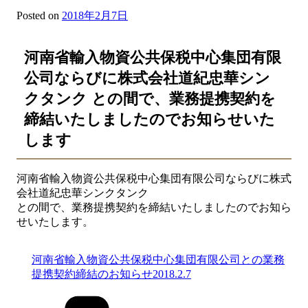
Posted on
2018年2月7日
河南省輸入物資公共保税中心集団有限
公司ならびに株式会社道紀忠華シン
クタンク との間で、業務提携契約を
締結いたしましたのでお知らせいた
します
河南省輸入物資公共保税中心集団有限公司ならびに株式
会社道紀忠華シンクタンク
との間で、業務提携契約を締結いたしましたのでお知ら
せいたします。
河南省輸入物資公共保税中心集団有限公司との業務
提携契約締結のお知らせ2018.2.7