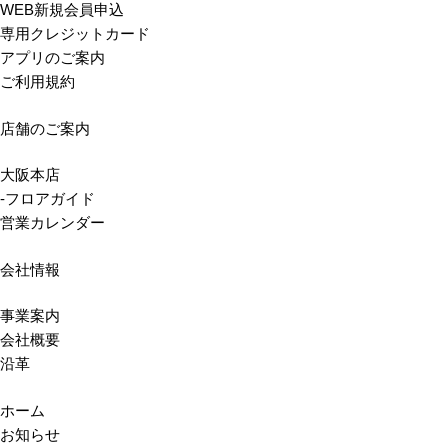
WEB新規会員申込
専用クレジットカード
アプリのご案内
ご利用規約
店舗のご案内
大阪本店
-フロアガイド
営業カレンダー
会社情報
事業案内
会社概要
沿革
ホーム
お知らせ