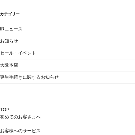
ョ
ン
カテゴリー
IRニュース
お知らせ
セール・イベント
大阪本店
更生手続きに関するお知らせ
TOP
初めてのお客さまへ
お客様へのサービス